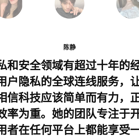
陈静
私和安全领域有超过十年的
用户隐私的全球连线服务，
相信科技应该简单而有力，
效率为重。她的团队专注于
用者在任何平台上都能享受