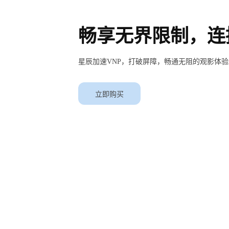
畅享无界限制，连
星辰加速VNP，打破屏障，畅通无阻的观影体验
立即购买