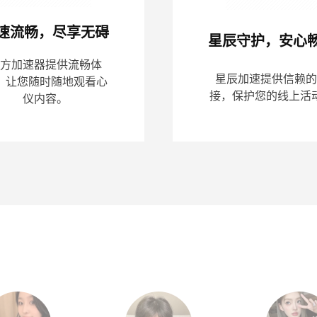
速流畅，尽享无碍
星辰守护，安心
方加速器提供流畅体
星辰加速提供信赖的
，让您随时随地观看心
接，保护您的线上活
仪内容。