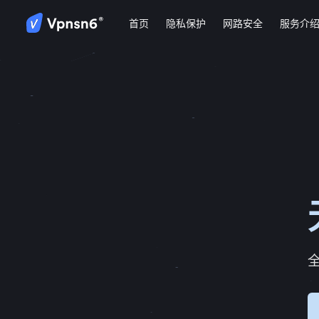
首页
隐私保护
网路安全
服务介