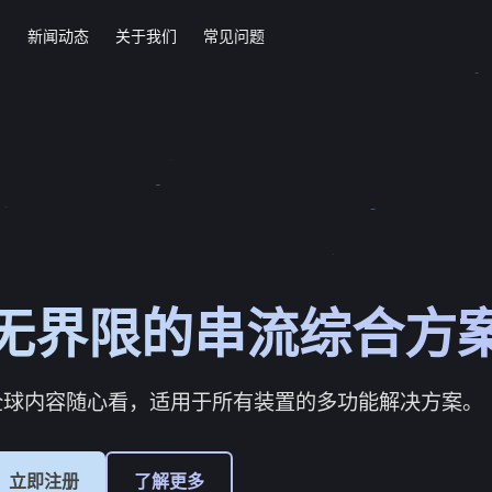
绍
新闻动态
关于我们
常见问题
无界限的串流综合方
全球内容随心看，适用于所有装置的多功能解决方案。
立即注册
了解更多