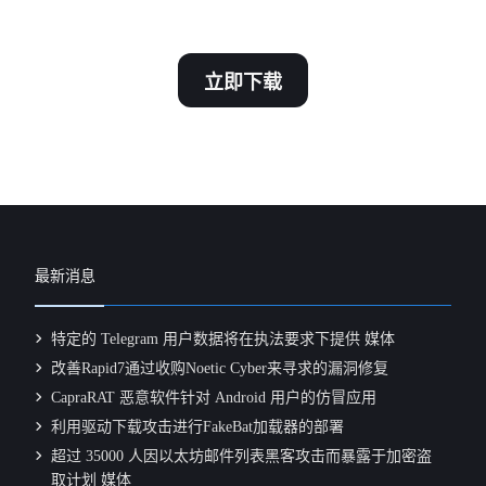
立即下载
最新消息
特定的 Telegram 用户数据将在执法要求下提供 媒体
改善Rapid7通过收购Noetic Cyber来寻求的漏洞修复
CapraRAT 恶意软件针对 Android 用户的仿冒应用
利用驱动下载攻击进行FakeBat加载器的部署
超过 35000 人因以太坊邮件列表黑客攻击而暴露于加密盗
取计划 媒体