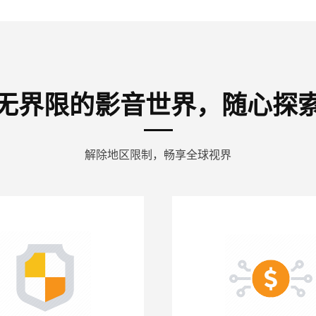
无界限的影音世界，随心探
解除地区限制，畅享全球视界